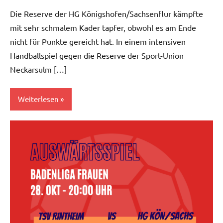
Die Reserve der HG Königshofen/Sachsenflur kämpfte
mit sehr schmalem Kader tapfer, obwohl es am Ende
nicht für Punkte gereicht hat. In einem intensiven
Handballspiel gegen die Reserve der Sport-Union
Neckarsulm […]
Weiterlesen
Herren
II