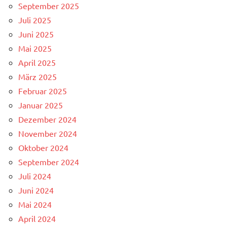
September 2025
Juli 2025
Juni 2025
Mai 2025
April 2025
März 2025
Februar 2025
Januar 2025
Dezember 2024
November 2024
Oktober 2024
September 2024
Juli 2024
Juni 2024
Mai 2024
April 2024