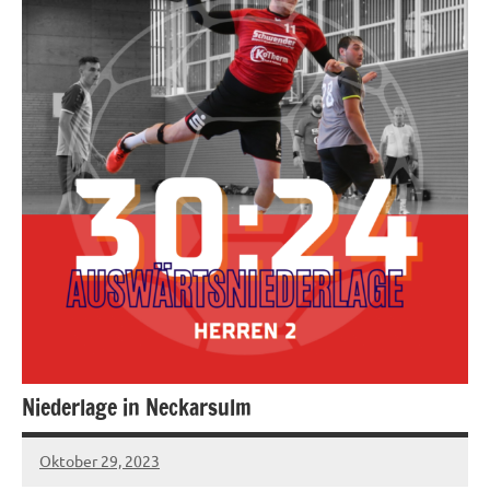
Niederlage in Neckarsulm
Oktober 29, 2023
hgadmin