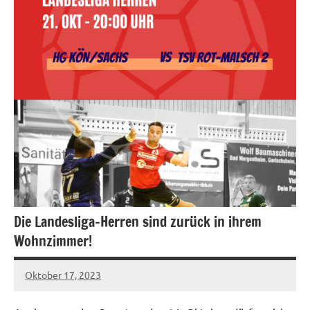
Die Landesliga-Herren sind zurück in ihrem
Wohnzimmer!
Oktober 17, 2023
hgadmin