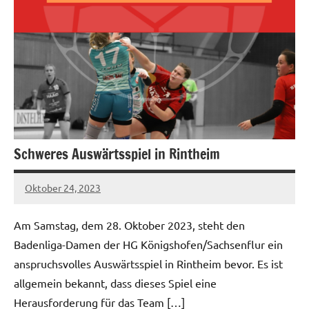
Schweres Auswärtsspiel in Rintheim
Oktober 24, 2023
hgadmin
Am Samstag, dem 28. Oktober 2023, steht den
Badenliga-Damen der HG Königshofen/Sachsenflur ein
anspruchsvolles Auswärtsspiel in Rintheim bevor. Es ist
allgemein bekannt, dass dieses Spiel eine
Herausforderung für das Team […]