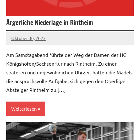
Ärgerliche Niederlage in Rintheim
Oktober 30, 2023
hgadmin
Am Samstagabend führte der Weg der Damen der HG
Königshofen/Sachsenflur nach Rintheim. Zu einer
späteren und ungewöhnlichen Uhrzeit hatten die Mädels
die anspruchsvolle Aufgabe, sich gegen den Oberliga-
Absteiger Rintheim zu […]
Weiterlesen
Damen