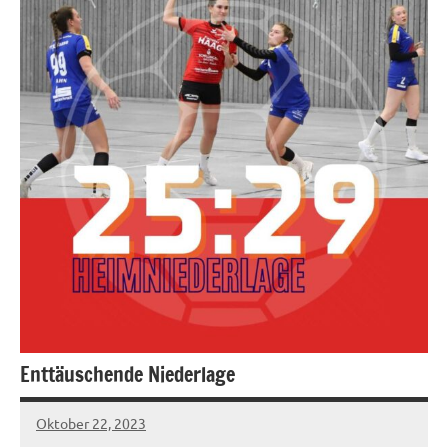
Enttäuschende Niederlage
Oktober 22, 2023
hgadmin