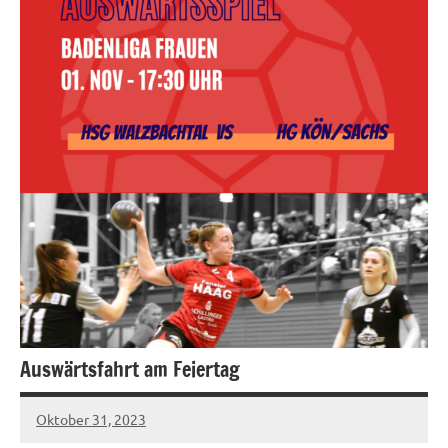
Auswärtsfahrt am Feiertag
Oktober 31, 2023
hgadmin