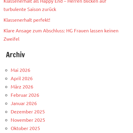
Klassenerhalt als Happy End – Herren blicken auf
turbulente Saison zurück
Klassenerhalt perfekt!
Klare Ansage zum Abschluss: HG Frauen lassen keinen
Zweifel
Archiv
Mai 2026
April 2026
März 2026
Februar 2026
Januar 2026
Dezember 2025
November 2025
Oktober 2025