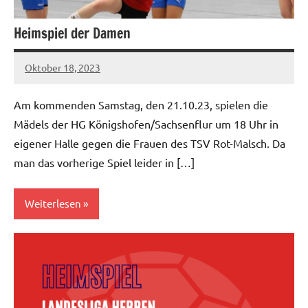
Heimspiel der Damen
Oktober 18, 2023
hgadmin
Am kommenden Samstag, den 21.10.23, spielen die
Mädels der HG Königshofen/Sachsenflur um 18 Uhr in
eigener Halle gegen die Frauen des TSV Rot-Malsch. Da
man das vorherige Spiel leider in […]
Weiterlesen
Damen