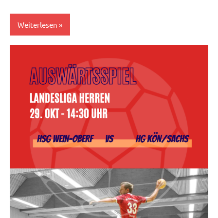
Weiterlesen
Damen