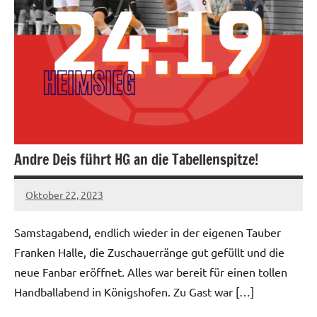
Andre Deis führt HG an die Tabellenspitze!
Oktober 22, 2023
hgadmin
Samstagabend, endlich wieder in der eigenen Tauber
Franken Halle, die Zuschauerränge gut gefüllt und die
neue Fanbar eröffnet. Alles war bereit für einen tollen
Handballabend in Königshofen. Zu Gast war […]