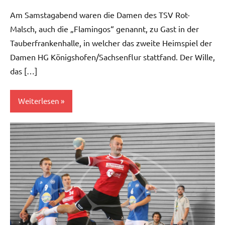
Am Samstagabend waren die Damen des TSV Rot-
Malsch, auch die „Flamingos“ genannt, zu Gast in der
Tauberfrankenhalle, in welcher das zweite Heimspiel der
Damen HG Königshofen/Sachsenflur stattfand. Der Wille,
das […]
Weiterlesen
Damen