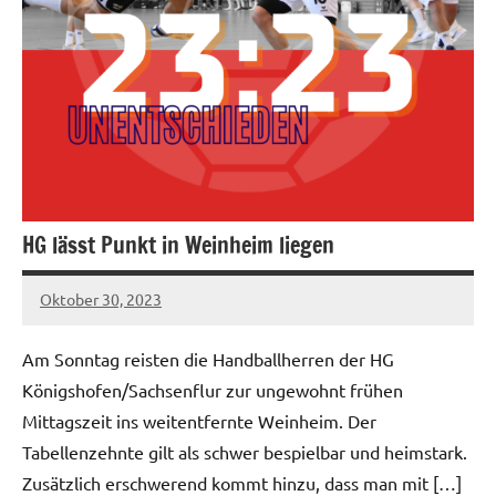
HG lässt Punkt in Weinheim liegen
Oktober 30, 2023
hgadmin
Am Sonntag reisten die Handballherren der HG
Königshofen/Sachsenflur zur ungewohnt frühen
Mittagszeit ins weitentfernte Weinheim. Der
Tabellenzehnte gilt als schwer bespielbar und heimstark.
Zusätzlich erschwerend kommt hinzu, dass man mit […]