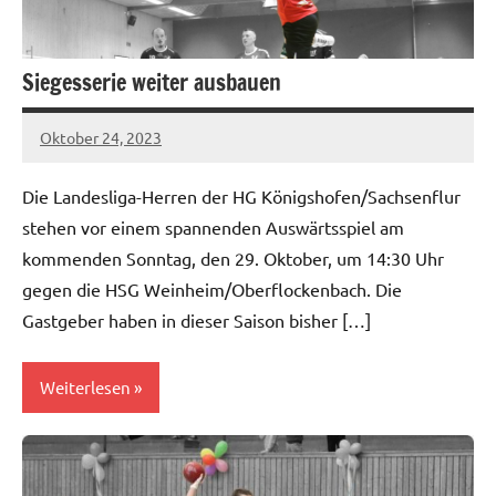
Siegesserie weiter ausbauen
Oktober 24, 2023
hgadmin
Die Landesliga-Herren der HG Königshofen/Sachsenflur
stehen vor einem spannenden Auswärtsspiel am
kommenden Sonntag, den 29. Oktober, um 14:30 Uhr
gegen die HSG Weinheim/Oberflockenbach. Die
Gastgeber haben in dieser Saison bisher […]
Weiterlesen
Herren
I