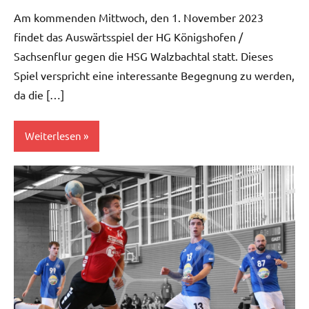
Am kommenden Mittwoch, den 1. November 2023
findet das Auswärtsspiel der HG Königshofen /
Sachsenflur gegen die HSG Walzbachtal statt. Dieses
Spiel verspricht eine interessante Begegnung zu werden,
da die […]
Weiterlesen
Damen