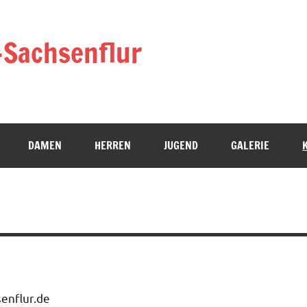
-Sachsenflur
DAMEN
HERREN
JUGEND
GALERIE