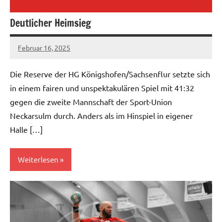
Deutlicher Heimsieg
Februar 16, 2025
hgadmin
Die Reserve der HG Königshofen/Sachsenflur setzte sich
in einem fairen und unspektakulären Spiel mit 41:32
gegen die zweite Mannschaft der Sport-Union
Neckarsulm durch. Anders als im Hinspiel in eigener
Halle […]
Weiterlesen
Herren
II