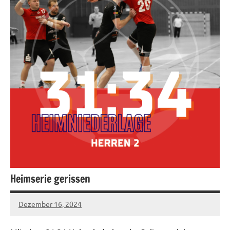
Heimserie gerissen
Dezember 16, 2024
hgadmin