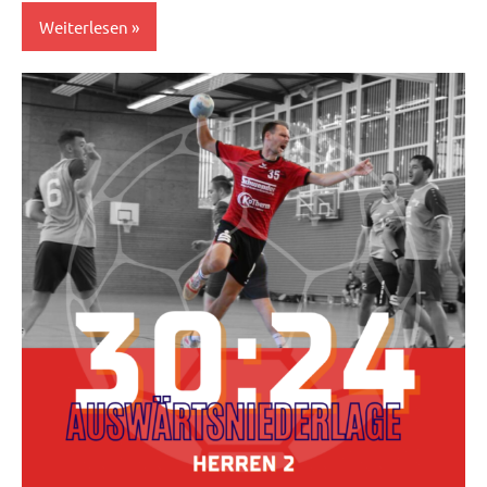
Weiterlesen
Herren
II