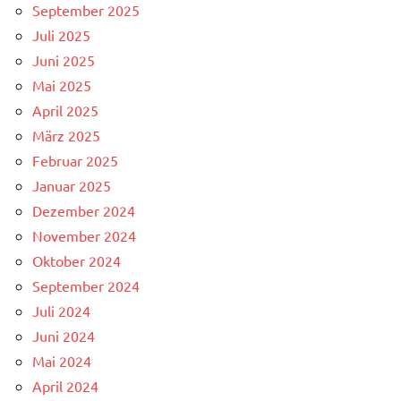
September 2025
Juli 2025
Juni 2025
Mai 2025
April 2025
März 2025
Februar 2025
Januar 2025
Dezember 2024
November 2024
Oktober 2024
September 2024
Juli 2024
Juni 2024
Mai 2024
April 2024