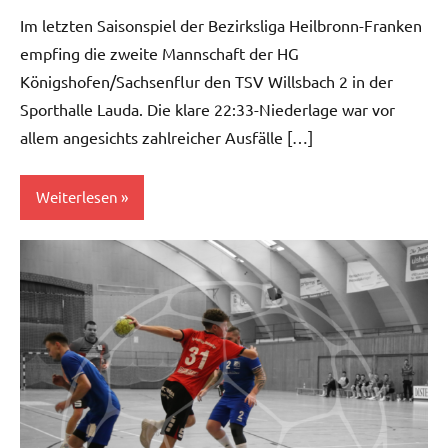
Im letzten Saisonspiel der Bezirksliga Heilbronn-Franken
empfing die zweite Mannschaft der HG
Königshofen/Sachsenflur den TSV Willsbach 2 in der
Sporthalle Lauda. Die klare 22:33-Niederlage war vor
allem angesichts zahlreicher Ausfälle […]
Weiterlesen
Herren
II