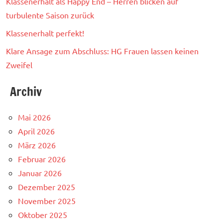
Klassenerhalt als Happy End – Herren blicken auf
turbulente Saison zurück
Klassenerhalt perfekt!
Klare Ansage zum Abschluss: HG Frauen lassen keinen
Zweifel
Archiv
Mai 2026
April 2026
März 2026
Februar 2026
Januar 2026
Dezember 2025
November 2025
Oktober 2025