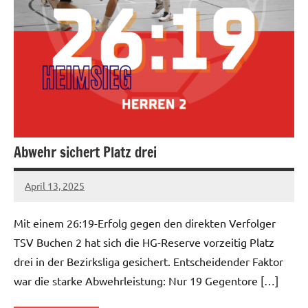
Abwehr sichert Platz drei
April 13, 2025
hgadmin
Mit einem 26:19-Erfolg gegen den direkten Verfolger
TSV Buchen 2 hat sich die HG-Reserve vorzeitig Platz
drei in der Bezirksliga gesichert. Entscheidender Faktor
war die starke Abwehrleistung: Nur 19 Gegentore […]