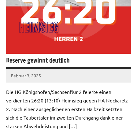
Reserve gewinnt deutlich
Februar 3, 2025
hgadmin
Die HG Königshofen/Sachsenflur 2 feierte einen
verdienten 26:20 (13:10)-Heimsieg gegen HA Neckarelz
2. Nach einer ausgeglichenen ersten Halbzeit setzten
sich die Taubertaler im zweiten Durchgang dank einer
starken Abwehrleistung und […]