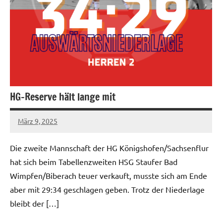
HG-Reserve hält lange mit
März 9, 2025
hgadmin
Die zweite Mannschaft der HG Königshofen/Sachsenflur
hat sich beim Tabellenzweiten HSG Staufer Bad
Wimpfen/Biberach teuer verkauft, musste sich am Ende
aber mit 29:34 geschlagen geben. Trotz der Niederlage
bleibt der […]