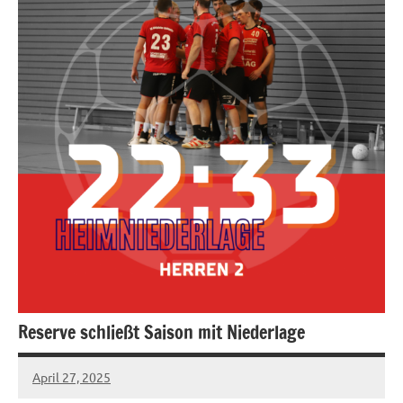
Reserve schließt Saison mit Niederlage
April 27, 2025
hgadmin