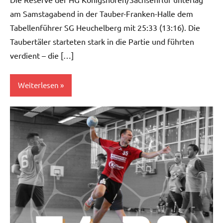
am Samstagabend in der Tauber-Franken-Halle dem
Tabellenführer SG Heuchelberg mit 25:33 (13:16). Die
Taubertäler starteten stark in die Partie und führten
verdient – die […]
Weiterlesen
Herren
II