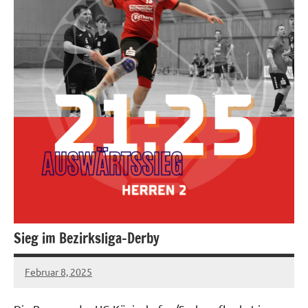
Sieg im Bezirksliga-Derby
Februar 8, 2025
socialmedia