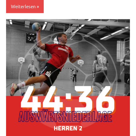
Weiterlesen
Herren
II