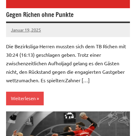
Gegen Richen ohne Punkte
Januar 19, 2025
hgadmin
Die Bezirksliga-Herren mussten sich dem TB Richen mit
30:24 (16:13) geschlagen geben. Trotz einer
zwischenzeitlichen Aufholjagd gelang es den Gästen
nicht, den Rückstand gegen die engagierten Gastgeber
wettzumachen. Es spielten:Zahner […]
Weiterlesen
Herren
II