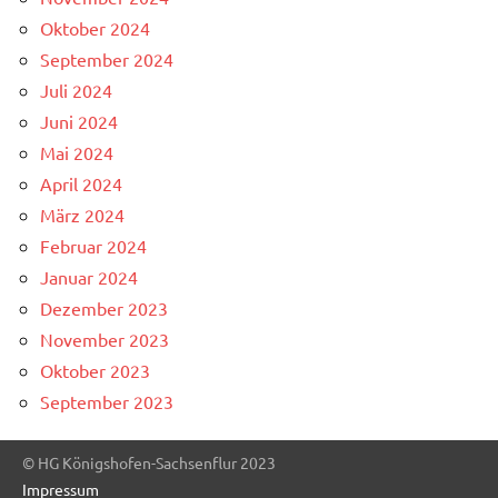
Oktober 2024
September 2024
Juli 2024
Juni 2024
Mai 2024
April 2024
März 2024
Februar 2024
Januar 2024
Dezember 2023
November 2023
Oktober 2023
September 2023
© HG Königshofen-Sachsenflur 2023
Impressum