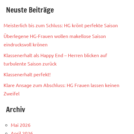
Neuste Beiträge
Meisterlich bis zum Schluss: HG krönt perfekte Saison
Überlegene HG-Frauen wollen makellose Saison
eindrucksvoll krönen
Klassenerhalt als Happy End – Herren blicken auf
turbulente Saison zurück
Klassenerhalt perfekt!
Klare Ansage zum Abschluss: HG Frauen lassen keinen
Zweifel
Archiv
Mai 2026
April 2026