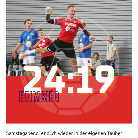
Samstagabend, endlich wieder in der eigenen Tauber