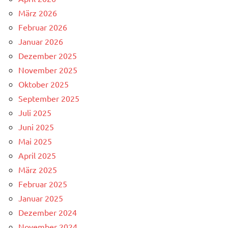
März 2026
Februar 2026
Januar 2026
Dezember 2025
November 2025
Oktober 2025
September 2025
Juli 2025
Juni 2025
Mai 2025
April 2025
März 2025
Februar 2025
Januar 2025
Dezember 2024
November 2024