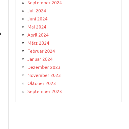
September 2024
Juli 2024
Juni 2024
Mai 2024
h
April 2024
März 2024
Februar 2024
Januar 2024
Dezember 2023
November 2023
Oktober 2023
September 2023