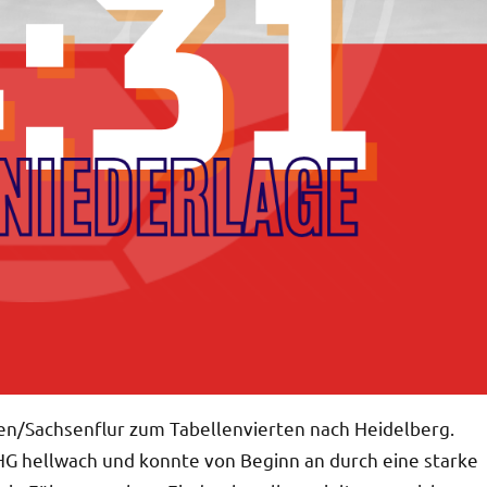
n/Sachsenflur zum Tabellenvierten nach Heidelberg.
 HG hellwach und konnte von Beginn an durch eine starke