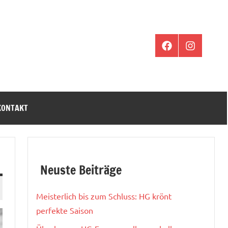
Facebook
Instagram
KONTAKT
Neuste Beiträge
Meisterlich bis zum Schluss: HG krönt
perfekte Saison