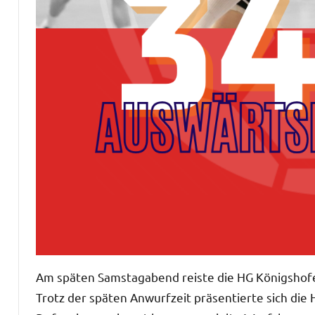
Am späten Samstagabend reiste die HG Königshofe
Trotz der späten Anwurfzeit präsentierte sich die