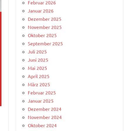
Februar 2026
Januar 2026
Dezember 2025
November 2025
Oktober 2025
September 2025
Juli 2025
Juni 2025
Mai 2025
April 2025
März 2025
Februar 2025
Januar 2025
Dezember 2024
November 2024
Oktober 2024