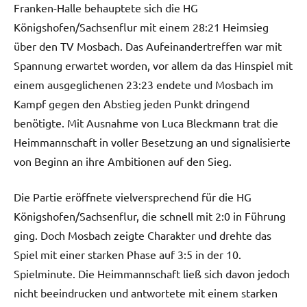
Franken-Halle behauptete sich die HG
Königshofen/Sachsenflur mit einem 28:21 Heimsieg
über den TV Mosbach. Das Aufeinandertreffen war mit
Spannung erwartet worden, vor allem da das Hinspiel mit
einem ausgeglichenen 23:23 endete und Mosbach im
Kampf gegen den Abstieg jeden Punkt dringend
benötigte. Mit Ausnahme von Luca Bleckmann trat die
Heimmannschaft in voller Besetzung an und signalisierte
von Beginn an ihre Ambitionen auf den Sieg.
Die Partie eröffnete vielversprechend für die HG
Königshofen/Sachsenflur, die schnell mit 2:0 in Führung
ging. Doch Mosbach zeigte Charakter und drehte das
Spiel mit einer starken Phase auf 3:5 in der 10.
Spielminute. Die Heimmannschaft ließ sich davon jedoch
nicht beeindrucken und antwortete mit einem starken