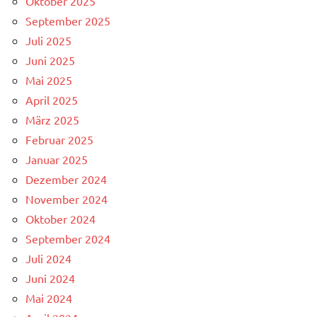
Oktober 2025
September 2025
Juli 2025
Juni 2025
Mai 2025
April 2025
März 2025
Februar 2025
Januar 2025
Dezember 2024
November 2024
Oktober 2024
September 2024
Juli 2024
Juni 2024
Mai 2024