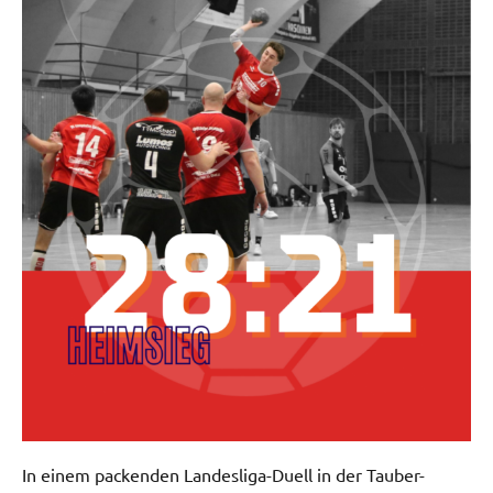
In einem packenden Landesliga-Duell in der Tauber-