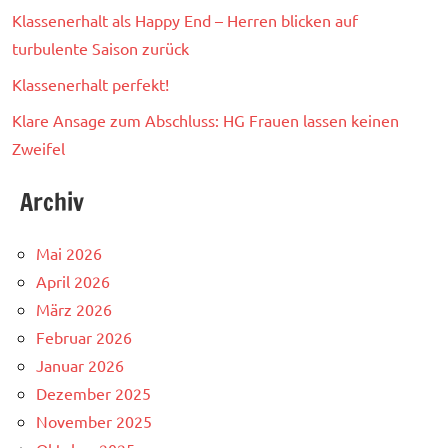
Klassenerhalt als Happy End – Herren blicken auf
turbulente Saison zurück
Klassenerhalt perfekt!
Klare Ansage zum Abschluss: HG Frauen lassen keinen
Zweifel
Archiv
Mai 2026
April 2026
März 2026
Februar 2026
Januar 2026
Dezember 2025
November 2025