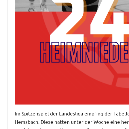
Im Spitzenspiel der Landesliga empfing der Tabel
Hemsbach. Diese hatten unter der Woche eine her