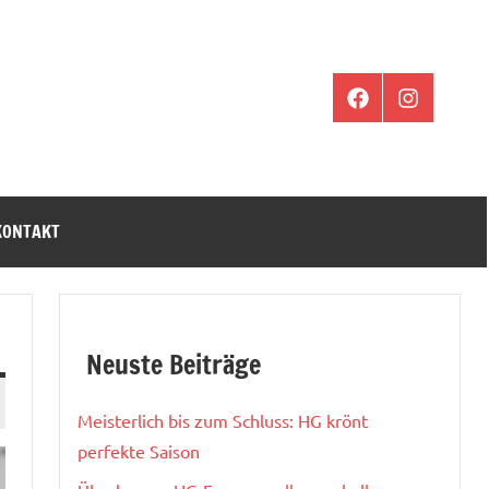
Facebook
Instagram
KONTAKT
Neuste Beiträge
Meisterlich bis zum Schluss: HG krönt
perfekte Saison