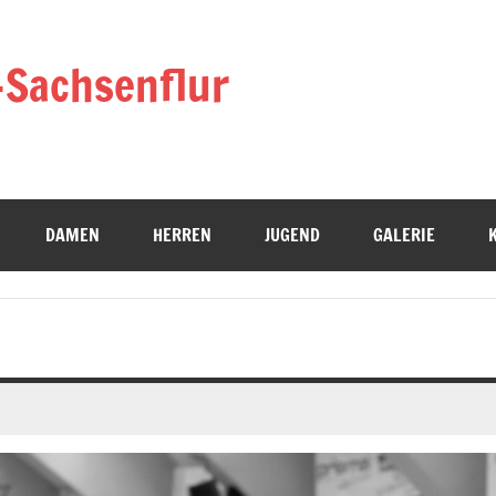
-Sachsenflur
DAMEN
HERREN
JUGEND
GALERIE