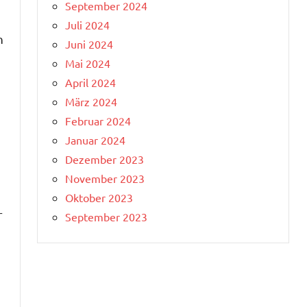
September 2024
Juli 2024
n
Juni 2024
Mai 2024
April 2024
März 2024
Februar 2024
Januar 2024
Dezember 2023
November 2023
Oktober 2023
r
September 2023