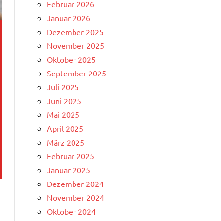
Februar 2026
Januar 2026
Dezember 2025
November 2025
Oktober 2025
September 2025
Juli 2025
Juni 2025
Mai 2025
April 2025
März 2025
Februar 2025
Januar 2025
Dezember 2024
November 2024
Oktober 2024