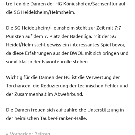
treffen die Damen der HG Königshofen/Sachsenflur auf
die SG Heidelsheim/Helmsheim.
Die SG Heidelsheim/Helmsheim steht zur Zeit mit 7:7
Punkten auf dem 7. Platz der Badenliga. Mit der SG
Heidel/Helm steht gewiss ein interessantes Spiel bevor,
da diese Erfahrungen aus der BWOL mit sich bringen und
somit klar in der Favoritenrolle stehen.
Wichtig für die Damen der HG ist die Verwertung der
Torchancen, die Reduzierung der technischen Fehler und
der Zusammenhalt im Abwehrbund.
Die Damen freuen sich auf zahlreiche Unterstützung in
der heimischen Tauber-Franken-Halle.
Beitrags-
Vorheriger Beitrag