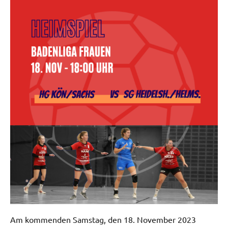
Am kommenden Samstag, den 18. November 2023