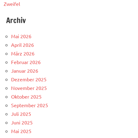
Zweifel
Archiv
Mai 2026
April 2026
März 2026
Februar 2026
Januar 2026
Dezember 2025
November 2025
Oktober 2025
September 2025
Juli 2025
Juni 2025
Mai 2025