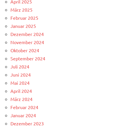
April 2025
März 2025
Februar 2025
Januar 2025
Dezember 2024
November 2024
Oktober 2024
September 2024
Juli 2024
Juni 2024
Mai 2024
April 2024
März 2024
Februar 2024
Januar 2024
Dezember 2023