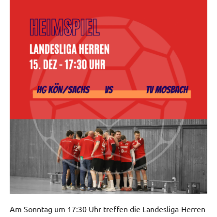
Am Sonntag um 17:30 Uhr treffen die Landesliga-Herren