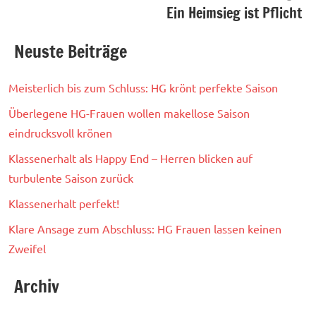
Ein Heimsieg ist Pflicht
Neuste Beiträge
Meisterlich bis zum Schluss: HG krönt perfekte Saison
Überlegene HG-Frauen wollen makellose Saison
eindrucksvoll krönen
Klassenerhalt als Happy End – Herren blicken auf
turbulente Saison zurück
Klassenerhalt perfekt!
Klare Ansage zum Abschluss: HG Frauen lassen keinen
Zweifel
Archiv