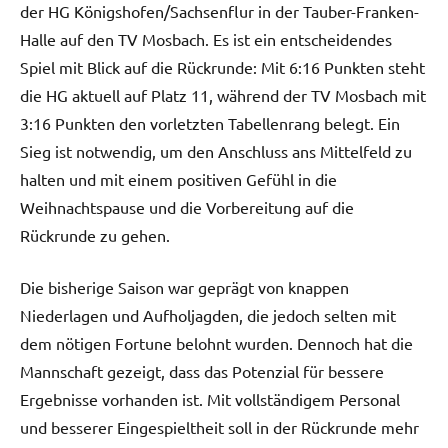
der HG Königshofen/Sachsenflur in der Tauber-Franken-
Halle auf den TV Mosbach. Es ist ein entscheidendes
Spiel mit Blick auf die Rückrunde: Mit 6:16 Punkten steht
die HG aktuell auf Platz 11, während der TV Mosbach mit
3:16 Punkten den vorletzten Tabellenrang belegt. Ein
Sieg ist notwendig, um den Anschluss ans Mittelfeld zu
halten und mit einem positiven Gefühl in die
Weihnachtspause und die Vorbereitung auf die
Rückrunde zu gehen.
Die bisherige Saison war geprägt von knappen
Niederlagen und Aufholjagden, die jedoch selten mit
dem nötigen Fortune belohnt wurden. Dennoch hat die
Mannschaft gezeigt, dass das Potenzial für bessere
Ergebnisse vorhanden ist. Mit vollständigem Personal
und besserer Eingespieltheit soll in der Rückrunde mehr