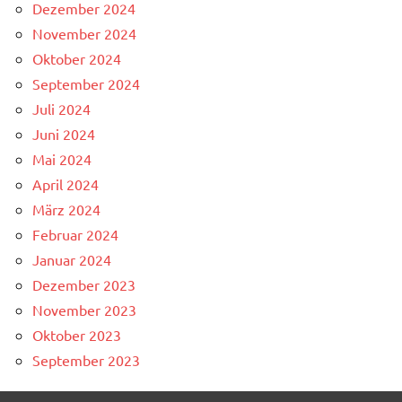
Dezember 2024
November 2024
Oktober 2024
September 2024
Juli 2024
Juni 2024
Mai 2024
April 2024
März 2024
Februar 2024
Januar 2024
Dezember 2023
November 2023
Oktober 2023
September 2023