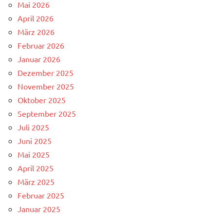
Mai 2026
April 2026
März 2026
Februar 2026
Januar 2026
Dezember 2025
November 2025
Oktober 2025
September 2025
Juli 2025
Juni 2025
Mai 2025
April 2025
März 2025
Februar 2025
Januar 2025