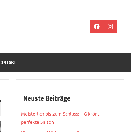
Facebook
Instagram
KONTAKT
Neuste Beiträge
Meisterlich bis zum Schluss: HG krönt
perfekte Saison