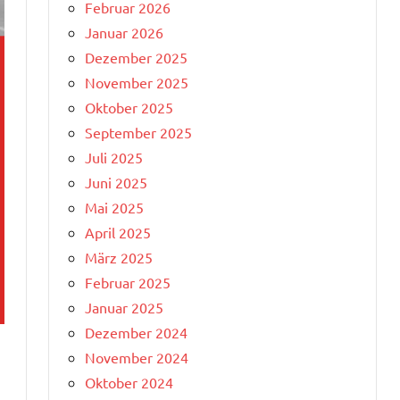
Februar 2026
Januar 2026
Dezember 2025
November 2025
Oktober 2025
September 2025
Juli 2025
Juni 2025
Mai 2025
April 2025
März 2025
Februar 2025
Januar 2025
Dezember 2024
November 2024
Oktober 2024