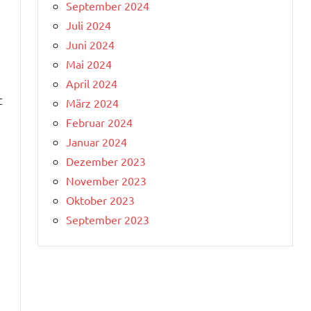
September 2024
Juli 2024
Juni 2024
Mai 2024
April 2024
t
März 2024
Februar 2024
Januar 2024
Dezember 2023
November 2023
Oktober 2023
September 2023