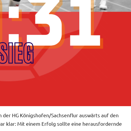
ren der HG Königshofen/Sachsenflur auswärts auf den
r klar: Mit einem Erfolg sollte eine herausfordernde