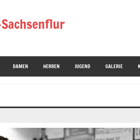
-Sachsenflur
DAMEN
HERREN
JUGEND
GALERIE