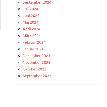
September 2024
Juli 2024
Juni 2024
Mai 2024
April 2024
März 2024
Februar 2024
Januar 2024
Dezember 2023
November 2023
Oktober 2023
September 2023
.