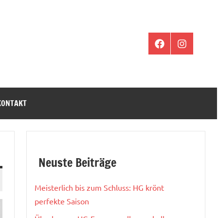
Facebook
Instagram
KONTAKT
Neuste Beiträge
Meisterlich bis zum Schluss: HG krönt
perfekte Saison