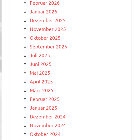
Februar 2026
Januar 2026
Dezember 2025
November 2025
Oktober 2025
September 2025
Juli 2025
Juni 2025
Mai 2025
April 2025
März 2025
Februar 2025
Januar 2025
Dezember 2024
November 2024
Oktober 2024