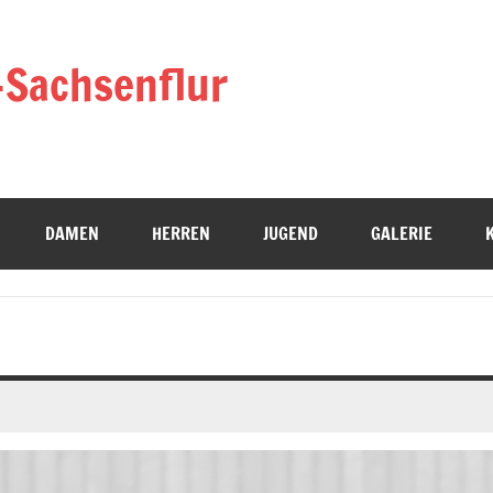
-Sachsenflur
DAMEN
HERREN
JUGEND
GALERIE