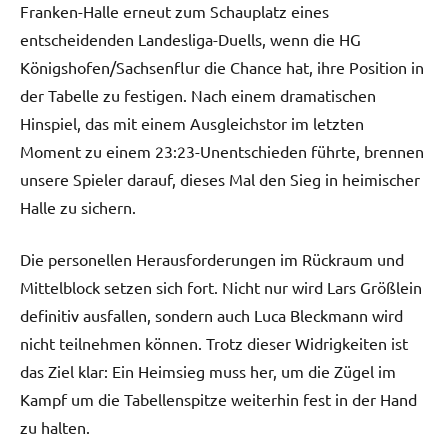
Franken-Halle erneut zum Schauplatz eines
entscheidenden Landesliga-Duells, wenn die HG
Königshofen/Sachsenflur die Chance hat, ihre Position in
der Tabelle zu festigen. Nach einem dramatischen
Hinspiel, das mit einem Ausgleichstor im letzten
Moment zu einem 23:23-Unentschieden führte, brennen
unsere Spieler darauf, dieses Mal den Sieg in heimischer
Halle zu sichern.
Die personellen Herausforderungen im Rückraum und
Mittelblock setzen sich fort. Nicht nur wird Lars Größlein
definitiv ausfallen, sondern auch Luca Bleckmann wird
nicht teilnehmen können. Trotz dieser Widrigkeiten ist
das Ziel klar: Ein Heimsieg muss her, um die Zügel im
Kampf um die Tabellenspitze weiterhin fest in der Hand
zu halten.