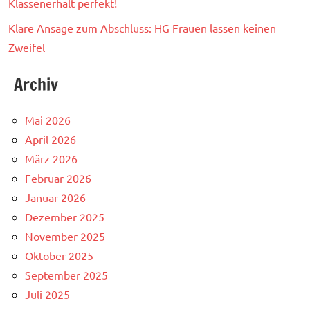
Klassenerhalt perfekt!
Klare Ansage zum Abschluss: HG Frauen lassen keinen
Zweifel
Archiv
Mai 2026
April 2026
März 2026
Februar 2026
Januar 2026
Dezember 2025
November 2025
Oktober 2025
September 2025
Juli 2025