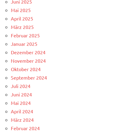
Juni 2025
Mai 2025
April 2025
März 2025
Februar 2025
Januar 2025
Dezember 2024
November 2024
Oktober 2024
September 2024
Juli 2024
Juni 2024
Mai 2024
April 2024
März 2024
Februar 2024