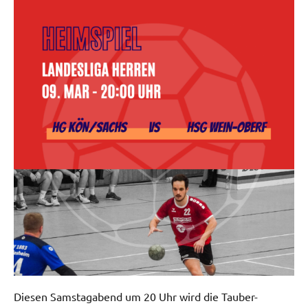
Diesen Samstagabend um 20 Uhr wird die Tauber-