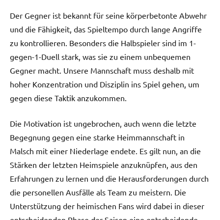
Der Gegner ist bekannt für seine körperbetonte Abwehr
und die Fähigkeit, das Spieltempo durch lange Angriffe
zu kontrollieren. Besonders die Halbspieler sind im 1-
gegen-1-Duell stark, was sie zu einem unbequemen
Gegner macht. Unsere Mannschaft muss deshalb mit
hoher Konzentration und Disziplin ins Spiel gehen, um
gegen diese Taktik anzukommen.
Die Motivation ist ungebrochen, auch wenn die letzte
Begegnung gegen eine starke Heimmannschaft in
Malsch mit einer Niederlage endete. Es gilt nun, an die
Stärken der letzten Heimspiele anzuknüpfen, aus den
Erfahrungen zu lernen und die Herausforderungen durch
die personellen Ausfälle als Team zu meistern. Die
Unterstützung der heimischen Fans wird dabei in dieser
entscheidenden Phase der Saison eine entscheidende