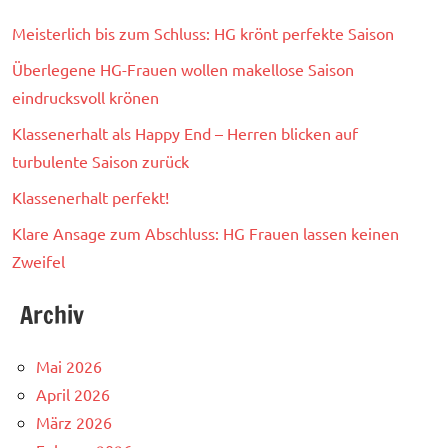
Meisterlich bis zum Schluss: HG krönt perfekte Saison
Überlegene HG-Frauen wollen makellose Saison
eindrucksvoll krönen
Klassenerhalt als Happy End – Herren blicken auf
turbulente Saison zurück
Klassenerhalt perfekt!
Klare Ansage zum Abschluss: HG Frauen lassen keinen
Zweifel
Archiv
Mai 2026
April 2026
März 2026