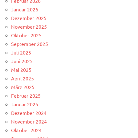
Februar 2026
Januar 2026
Dezember 2025
November 2025
Oktober 2025
September 2025
Juli 2025
Juni 2025
Mai 2025
April 2025
März 2025
Februar 2025
Januar 2025
Dezember 2024
November 2024
Oktober 2024