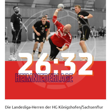
Die Landesliga-Herren der HG Königshofen/Sachsenflur