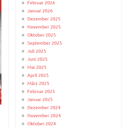
Februar 2026
Januar 2026
Dezember 2025
November 2025
Oktober 2025
September 2025
Juli 2025
Juni 2025
Mai 2025
April 2025
März 2025
Februar 2025
Januar 2025
Dezember 2024
November 2024
Oktober 2024