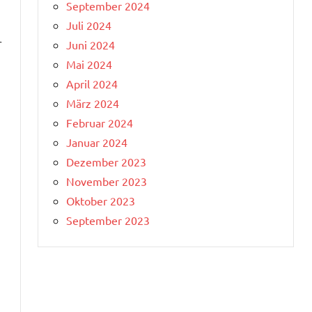
September 2024
Juli 2024
r
Juni 2024
Mai 2024
April 2024
März 2024
Februar 2024
Januar 2024
Dezember 2023
November 2023
Oktober 2023
September 2023