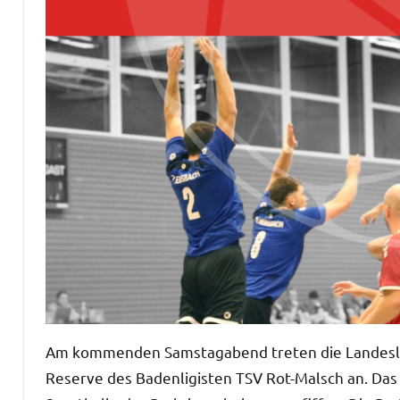
Am kommenden Samstagabend treten die Landeslig
Reserve des Badenligisten TSV Rot-Malsch an. Das