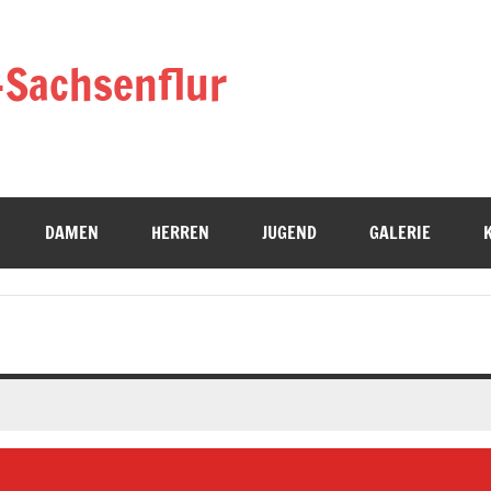
-Sachsenflur
DAMEN
HERREN
JUGEND
GALERIE