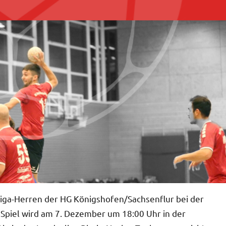
a-Herren der HG Königshofen/Sachsenflur bei der
 Spiel wird am 7. Dezember um 18:00 Uhr in der