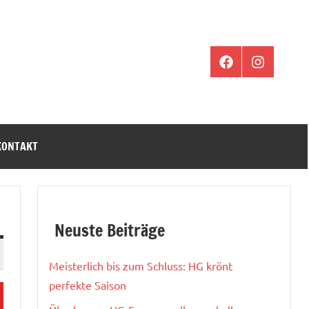
Facebook
Instagram
KONTAKT
Neuste Beiträge
Meisterlich bis zum Schluss: HG krönt
perfekte Saison