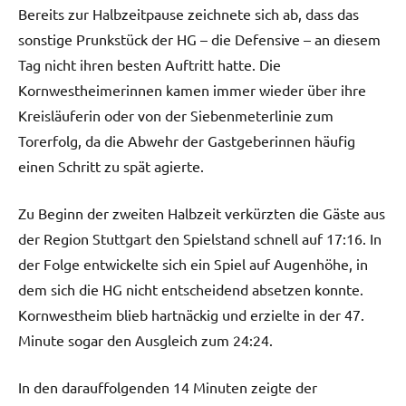
Bereits zur Halbzeitpause zeichnete sich ab, dass das
sonstige Prunkstück der HG – die Defensive – an diesem
Tag nicht ihren besten Auftritt hatte. Die
Kornwestheimerinnen kamen immer wieder über ihre
Kreisläuferin oder von der Siebenmeterlinie zum
Torerfolg, da die Abwehr der Gastgeberinnen häufig
einen Schritt zu spät agierte.
Zu Beginn der zweiten Halbzeit verkürzten die Gäste aus
der Region Stuttgart den Spielstand schnell auf 17:16. In
der Folge entwickelte sich ein Spiel auf Augenhöhe, in
dem sich die HG nicht entscheidend absetzen konnte.
Kornwestheim blieb hartnäckig und erzielte in der 47.
Minute sogar den Ausgleich zum 24:24.
In den darauffolgenden 14 Minuten zeigte der