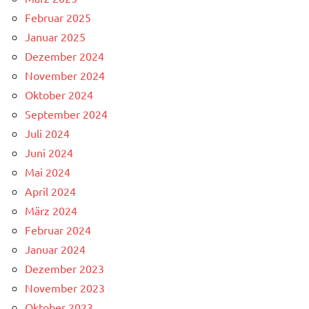
Februar 2025
Januar 2025
Dezember 2024
November 2024
Oktober 2024
September 2024
Juli 2024
Juni 2024
Mai 2024
April 2024
März 2024
Februar 2024
Januar 2024
Dezember 2023
November 2023
Oktober 2023