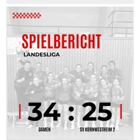
socialmedia