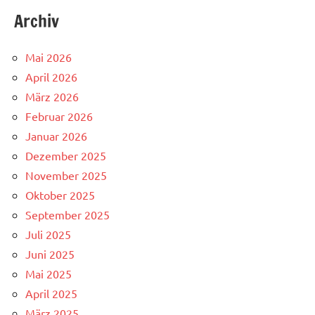
Archiv
Mai 2026
April 2026
März 2026
Februar 2026
Januar 2026
Dezember 2025
November 2025
Oktober 2025
September 2025
Juli 2025
Juni 2025
Mai 2025
April 2025
März 2025