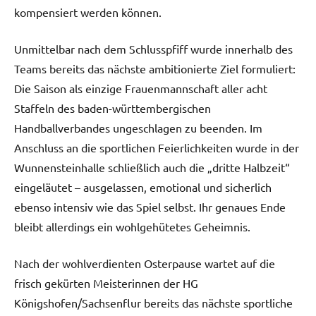
kompensiert werden können.
Unmittelbar nach dem Schlusspfiff wurde innerhalb des
Teams bereits das nächste ambitionierte Ziel formuliert:
Die Saison als einzige Frauenmannschaft aller acht
Staffeln des baden-württembergischen
Handballverbandes ungeschlagen zu beenden. Im
Anschluss an die sportlichen Feierlichkeiten wurde in der
Wunnensteinhalle schließlich auch die „dritte Halbzeit“
eingeläutet – ausgelassen, emotional und sicherlich
ebenso intensiv wie das Spiel selbst. Ihr genaues Ende
bleibt allerdings ein wohlgehütetes Geheimnis.
Nach der wohlverdienten Osterpause wartet auf die
frisch gekürten Meisterinnen der HG
Königshofen/Sachsenflur bereits das nächste sportliche