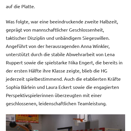
auf die Platte.
Was folgte, war eine beeindruckende zweite Halbzeit,
geprägt von mannschaftlicher Geschlossenheit,
taktischer Disziplin und unbändigem Siegeswillen.
Angeführt von der herausragenden Anna Winkler,
unterstützt durch die stabile Abwehrarbeit von Lena
Ruppert sowie die spielstarke Nika Engert, die bereits in
der ersten Hälfte ihre Klasse zeigte, blieb die HG
jederzeit spielbestimmend. Auch die etablierten Kräfte
Sophia Bärlein und Laura Eckert sowie die engagierten
Perspektivspielerinnen überzeugten mit einer
geschlossenen, leidenschaftlichen Teamleistung.