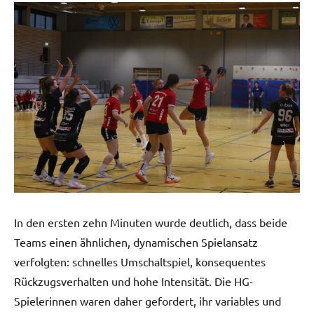
In den ersten zehn Minuten wurde deutlich, dass beide
Teams einen ähnlichen, dynamischen Spielansatz
verfolgten: schnelles Umschaltspiel, konsequentes
Rückzugsverhalten und hohe Intensität. Die HG-
Spielerinnen waren daher gefordert, ihr variables und