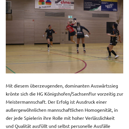
Mit diesem überzeugenden, dominanten Auswärtssieg
krönte sich die HG Königshofen/Sachsenflur vorzeitig zur
Meistermannschaft. Der Erfolg ist Ausdruck einer
außergewöhnlichen mannschaftlichen Homogenität, in
der jede Spielerin ihre Rolle mit hoher Verlässlichkeit
und Qualität ausfüllt und selbst personelle Ausfälle