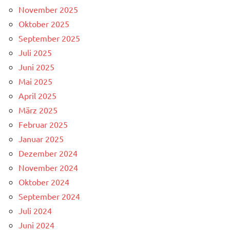
November 2025
Oktober 2025
September 2025
Juli 2025
Juni 2025
Mai 2025
April 2025
März 2025
Februar 2025
Januar 2025
Dezember 2024
November 2024
Oktober 2024
September 2024
Juli 2024
Juni 2024