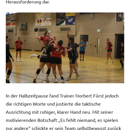
Herausforderung dar.
In der Halbzeitpause fand Trainer Norbert Fürst jedoch
die richtigen Worte und justierte die taktische
Ausrichtung mit ruhiger, klarer Hand neu. Mit seiner
motivierenden Botschaft „Es fehlt niemand, es spielen
nur andere“ schickte er sein Team selbstbewusst zurück