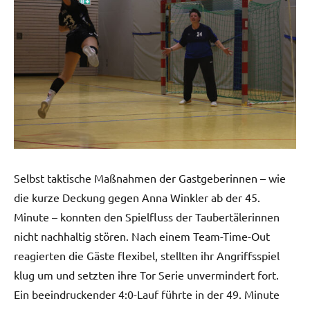
Selbst taktische Maßnahmen der Gastgeberinnen – wie
die kurze Deckung gegen Anna Winkler ab der 45.
Minute – konnten den Spielfluss der Taubertälerinnen
nicht nachhaltig stören. Nach einem Team-Time-Out
reagierten die Gäste flexibel, stellten ihr Angriffsspiel
klug um und setzten ihre Tor Serie unvermindert fort.
Ein beeindruckender 4:0-Lauf führte in der 49. Minute