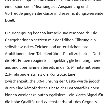
einer spürbaren Mischung aus Anspannung und
Vorfreude gingen die Gäste in dieses richtungsweisende
Duell.
Die Begegnung begann intensiv und temporeich. Die
Gastgeberinnen setzten mit der frühen Führung ein
selbstbewusstes Zeichen und unterstrichen ihre
Ambitionen, dem Tabellenführer Paroli zu bieten. Doch
die HG-Frauen reagierten abgeklärt, glichen umgehend
aus und übernahmen bereits in der 5. Minute mit einer
2:3-Führung erstmals die Kontrolle. Eine
zwischenzeitliche 3:6-Führung der Gäste wurde jedoch
durch eine kämpferische Phase der Bottwartälerinnen
binnen weniger Minuten egalisiert – ein klares Signal für
die hohe Qualität und Widerstandskraft des Gegners.