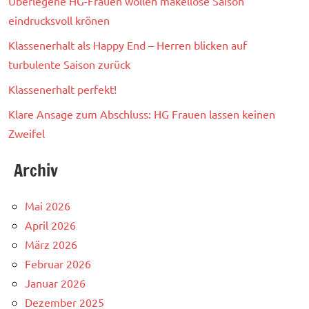
Überlegene HG-Frauen wollen makellose Saison
eindrucksvoll krönen
Klassenerhalt als Happy End – Herren blicken auf
turbulente Saison zurück
Klassenerhalt perfekt!
Klare Ansage zum Abschluss: HG Frauen lassen keinen
Zweifel
Archiv
Mai 2026
April 2026
März 2026
Februar 2026
Januar 2026
Dezember 2025